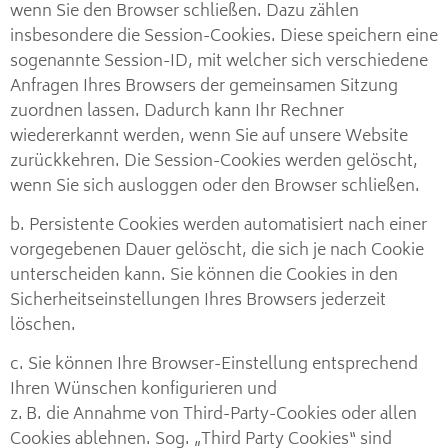
wenn Sie den Browser schließen. Dazu zählen
insbesondere die Session-Cookies. Diese speichern eine
sogenannte Session-ID, mit welcher sich verschiedene
Anfragen Ihres Browsers der gemeinsamen Sitzung
zuordnen lassen. Dadurch kann Ihr Rechner
wiedererkannt werden, wenn Sie auf unsere Website
zurückkehren. Die Session-Cookies werden gelöscht,
wenn Sie sich ausloggen oder den Browser schließen.
b. Persistente Cookies werden automatisiert nach einer
vorgegebenen Dauer gelöscht, die sich je nach Cookie
unterscheiden kann. Sie können die Cookies in den
Sicherheitseinstellungen Ihres Browsers jederzeit
löschen.
c. Sie können Ihre Browser-Einstellung entsprechend
Ihren Wünschen konfigurieren und
z. B. die Annahme von Third-Party-Cookies oder allen
Cookies ablehnen. Sog. „Third Party Cookies“ sind