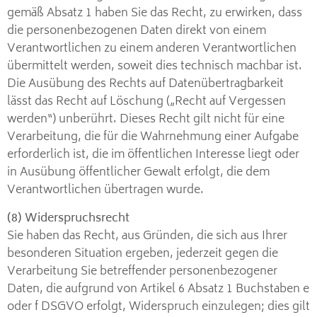
gemäß Absatz 1 haben Sie das Recht, zu erwirken, dass
die personenbezogenen Daten direkt von einem
Verantwortlichen zu einem anderen Verantwortlichen
übermittelt werden, soweit dies technisch machbar ist.
Die Ausübung des Rechts auf Datenübertragbarkeit
lässt das Recht auf Löschung („Recht auf Vergessen
werden“) unberührt. Dieses Recht gilt nicht für eine
Verarbeitung, die für die Wahrnehmung einer Aufgabe
erforderlich ist, die im öffentlichen Interesse liegt oder
in Ausübung öffentlicher Gewalt erfolgt, die dem
Verantwortlichen übertragen wurde.
(8) Widerspruchsrecht
Sie haben das Recht, aus Gründen, die sich aus Ihrer
besonderen Situation ergeben, jederzeit gegen die
Verarbeitung Sie betreffender personenbezogener
Daten, die aufgrund von Artikel 6 Absatz 1 Buchstaben e
oder f DSGVO erfolgt, Widerspruch einzulegen; dies gilt