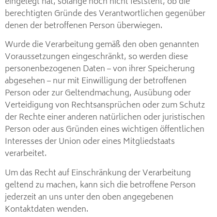
eingelegt hat, solange noch nicht feststeht, ob die
berechtigten Gründe des Verantwortlichen gegenüber
denen der betroffenen Person überwiegen.
Wurde die Verarbeitung gemäß den oben genannten
Voraussetzungen eingeschränkt, so werden diese
personenbezogenen Daten – von ihrer Speicherung
abgesehen – nur mit Einwilligung der betroffenen
Person oder zur Geltendmachung, Ausübung oder
Verteidigung von Rechtsansprüchen oder zum Schutz
der Rechte einer anderen natürlichen oder juristischen
Person oder aus Gründen eines wichtigen öffentlichen
Interesses der Union oder eines Mitgliedstaats
verarbeitet.
Um das Recht auf Einschränkung der Verarbeitung
geltend zu machen, kann sich die betroffene Person
jederzeit an uns unter den oben angegebenen
Kontaktdaten wenden.