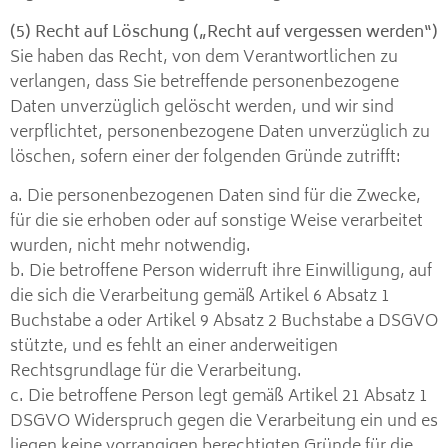
(5) Recht auf Löschung („Recht auf vergessen werden“)
Sie haben das Recht, von dem Verantwortlichen zu
verlangen, dass Sie betreffende personenbezogene
Daten unverzüglich gelöscht werden, und wir sind
verpflichtet, personenbezogene Daten unverzüglich zu
löschen, sofern einer der folgenden Gründe zutrifft:
a. Die personenbezogenen Daten sind für die Zwecke,
für die sie erhoben oder auf sonstige Weise verarbeitet
wurden, nicht mehr notwendig.
b. Die betroffene Person widerruft ihre Einwilligung, auf
die sich die Verarbeitung gemäß Artikel 6 Absatz 1
Buchstabe a oder Artikel 9 Absatz 2 Buchstabe a DSGVO
stützte, und es fehlt an einer anderweitigen
Rechtsgrundlage für die Verarbeitung.
c. Die betroffene Person legt gemäß Artikel 21 Absatz 1
DSGVO Widerspruch gegen die Verarbeitung ein und es
liegen keine vorrangigen berechtigten Gründe für die