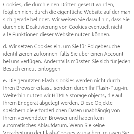
Cookies, die durch einen Dritten gesetzt wurden,
folglich nicht durch die eigentliche Website auf der man
sich gerade befindet. Wir weisen Sie darauf hin, dass Sie
durch die Deaktivierung von Cookies eventuell nicht
alle Funktionen dieser Website nutzen können.
d. Wir setzen Cookies ein, um Sie für Folgebesuche
identifizieren zu können, falls Sie über einen Account
bei uns verfügen. Andernfalls müssten Sie sich für jeden
Besuch erneut einloggen.
e. Die genutzten Flash-Cookies werden nicht durch
Ihren Browser erfasst, sondern durch Ihr Flash-Plug-in.
Weiterhin nutzen wir HTML5 storage objects, die auf
Ihrem Endgerät abgelegt werden. Diese Objekte
speichern die erforderlichen Daten unabhängig von
Ihrem verwendeten Browser und haben kein
automatisches Ablaufdatum. Wenn Sie keine
Verarbeitung der Flash-Cookies wünschen, müssen Sie