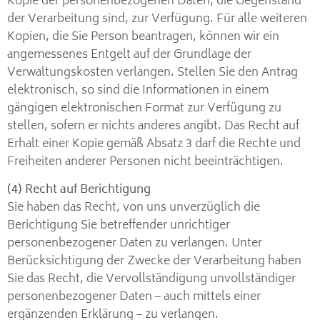
Kopie der personenbezogenen Daten, die Gegenstand
der Verarbeitung sind, zur Verfügung. Für alle weiteren
Kopien, die Sie Person beantragen, können wir ein
angemessenes Entgelt auf der Grundlage der
Verwaltungskosten verlangen. Stellen Sie den Antrag
elektronisch, so sind die Informationen in einem
gängigen elektronischen Format zur Verfügung zu
stellen, sofern er nichts anderes angibt. Das Recht auf
Erhalt einer Kopie gemäß Absatz 3 darf die Rechte und
Freiheiten anderer Personen nicht beeinträchtigen.
(4) Recht auf Berichtigung
Sie haben das Recht, von uns unverzüglich die
Berichtigung Sie betreffender unrichtiger
personenbezogener Daten zu verlangen. Unter
Berücksichtigung der Zwecke der Verarbeitung haben
Sie das Recht, die Vervollständigung unvollständiger
personenbezogener Daten – auch mittels einer
ergänzenden Erklärung – zu verlangen.