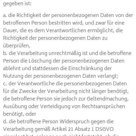
gegeben ist:
a. die Richtigkeit der personenbezogenen Daten von der
betroffenen Person bestritten wird, und zwar für eine
Dauer, die es dem Verantwortlichen ermöglicht, die
Richtigkeit der personenbezogenen Daten zu
überprüfen,
b. die Verarbeitung unrechtmäßig ist und die betroffene
Person die Löschung der personenbezogenen Daten
ablehnt und stattdessen die Einschränkung der
Nutzung der personenbezogenen Daten verlangt;
c. der Verantwortliche die personenbezogenen Daten
für die Zwecke der Verarbeitung nicht länger benötigt,
die betroffene Person sie jedoch zur Geltendmachung,
Ausübung oder Verteidigung von Rechtsansprüchen
benötigt, oder
d. die betroffene Person Widerspruch gegen die
Verarbeitung gemäß Artikel 21 Absatz 1 DSGVO