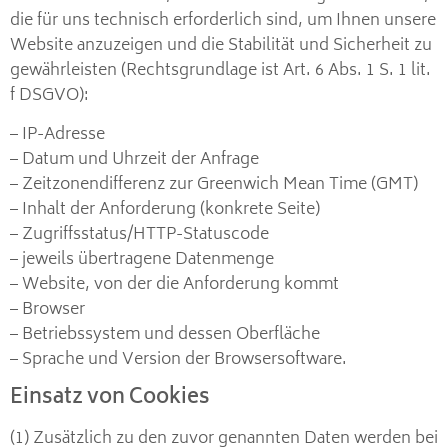
die für uns technisch erforderlich sind, um Ihnen unsere
Website anzuzeigen und die Stabilität und Sicherheit zu
gewährleisten (Rechtsgrundlage ist Art. 6 Abs. 1 S. 1 lit.
f DSGVO):
– IP-Adresse
– Datum und Uhrzeit der Anfrage
– Zeitzonendifferenz zur Greenwich Mean Time (GMT)
– Inhalt der Anforderung (konkrete Seite)
– Zugriffsstatus/HTTP-Statuscode
– jeweils übertragene Datenmenge
– Website, von der die Anforderung kommt
– Browser
– Betriebssystem und dessen Oberfläche
– Sprache und Version der Browsersoftware.
Einsatz von Cookies
(1) Zusätzlich zu den zuvor genannten Daten werden bei