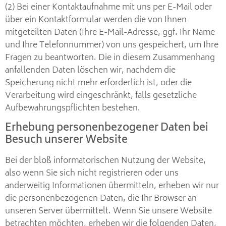
(2) Bei einer Kontaktaufnahme mit uns per E-Mail oder
über ein Kontaktformular werden die von Ihnen
mitgeteilten Daten (Ihre E-Mail-Adresse, ggf. Ihr Name
und Ihre Telefonnummer) von uns gespeichert, um Ihre
Fragen zu beantworten. Die in diesem Zusammenhang
anfallenden Daten löschen wir, nachdem die
Speicherung nicht mehr erforderlich ist, oder die
Verarbeitung wird eingeschränkt, falls gesetzliche
Aufbewahrungspflichten bestehen.
Erhebung personenbezogener Daten bei
Besuch unserer Website
Bei der bloß informatorischen Nutzung der Website,
also wenn Sie sich nicht registrieren oder uns
anderweitig Informationen übermitteln, erheben wir nur
die personenbezogenen Daten, die Ihr Browser an
unseren Server übermittelt. Wenn Sie unsere Website
betrachten möchten, erheben wir die folgenden Daten,