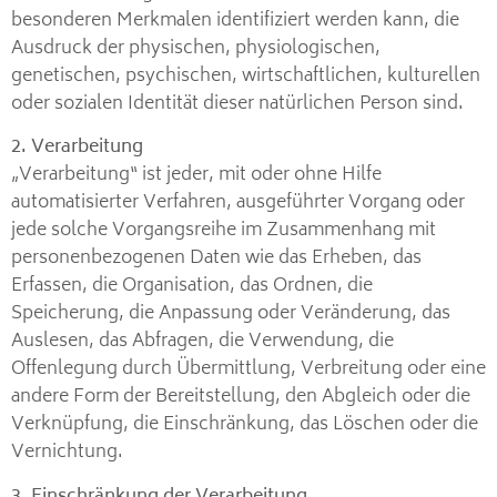
besonderen Merkmalen identifiziert werden kann, die
Ausdruck der physischen, physiologischen,
genetischen, psychischen, wirtschaftlichen, kulturellen
oder sozialen Identität dieser natürlichen Person sind.
2. Verarbeitung
„Verarbeitung“ ist jeder, mit oder ohne Hilfe
automatisierter Verfahren, ausgeführter Vorgang oder
jede solche Vorgangsreihe im Zusammenhang mit
personenbezogenen Daten wie das Erheben, das
Erfassen, die Organisation, das Ordnen, die
Speicherung, die Anpassung oder Veränderung, das
Auslesen, das Abfragen, die Verwendung, die
Offenlegung durch Übermittlung, Verbreitung oder eine
andere Form der Bereitstellung, den Abgleich oder die
Verknüpfung, die Einschränkung, das Löschen oder die
Vernichtung.
3. Einschränkung der Verarbeitung