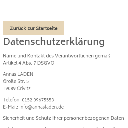
Zurück zur Startseite
Datenschutzerklärung
Name und Kontakt des Verantwortlichen gemäß
Artikel 4 Abs. 7 DSGVO
Annas LADEN
Große Str. 5
19089 Crivitz
Telefon: 0152 09675553
E-Mail: info@annasladen.de
Sicherheit und Schutz Ihrer personenbezogenen Daten