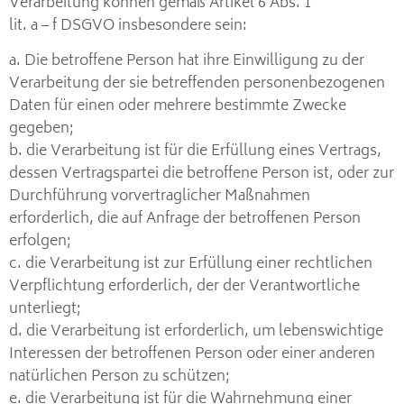
Verarbeitung können gemäß Artikel 6 Abs. 1
lit. a – f DSGVO insbesondere sein:
a. Die betroffene Person hat ihre Einwilligung zu der
Verarbeitung der sie betreffenden personenbezogenen
Daten für einen oder mehrere bestimmte Zwecke
gegeben;
b. die Verarbeitung ist für die Erfüllung eines Vertrags,
dessen Vertragspartei die betroffene Person ist, oder zur
Durchführung vorvertraglicher Maßnahmen
erforderlich, die auf Anfrage der betroffenen Person
erfolgen;
c. die Verarbeitung ist zur Erfüllung einer rechtlichen
Verpflichtung erforderlich, der der Verantwortliche
unterliegt;
d. die Verarbeitung ist erforderlich, um lebenswichtige
Interessen der betroffenen Person oder einer anderen
natürlichen Person zu schützen;
e. die Verarbeitung ist für die Wahrnehmung einer