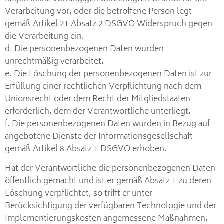
Verarbeitung vor, oder die betroffene Person legt
gemäß Artikel 21 Absatz 2 DSGVO Widerspruch gegen
die Verarbeitung ein.
d. Die personenbezogenen Daten wurden
unrechtmäßig verarbeitet.
e. Die Löschung der personenbezogenen Daten ist zur
Erfüllung einer rechtlichen Verpflichtung nach dem
Unionsrecht oder dem Recht der Mitgliedstaaten
erforderlich, dem der Verantwortliche unterliegt.
f. Die personenbezogenen Daten wurden in Bezug auf
angebotene Dienste der Informationsgesellschaft
gemäß Artikel 8 Absatz 1 DSGVO erhoben.
Hat der Verantwortliche die personenbezogenen Daten
öffentlich gemacht und ist er gemäß Absatz 1 zu deren
Löschung verpflichtet, so trifft er unter
Berücksichtigung der verfügbaren Technologie und der
Implementierungskosten angemessene Maßnahmen,