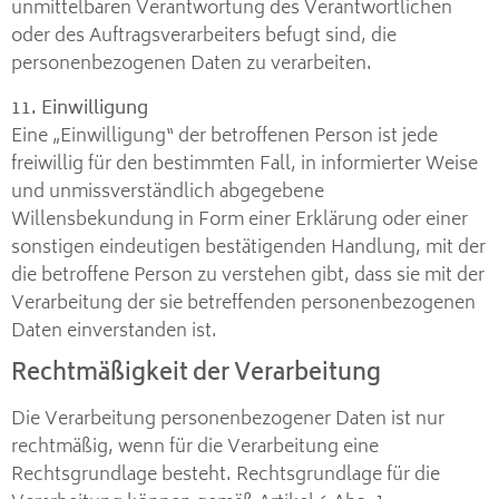
unmittelbaren Verantwortung des Verantwortlichen
oder des Auftragsverarbeiters befugt sind, die
personenbezogenen Daten zu verarbeiten.
11. Einwilligung
Eine „Einwilligung“ der betroffenen Person ist jede
freiwillig für den bestimmten Fall, in informierter Weise
und unmissverständlich abgegebene
Willensbekundung in Form einer Erklärung oder einer
sonstigen eindeutigen bestätigenden Handlung, mit der
die betroffene Person zu verstehen gibt, dass sie mit der
Verarbeitung der sie betreffenden personenbezogenen
Daten einverstanden ist.
Rechtmäßigkeit der Verarbeitung
Die Verarbeitung personenbezogener Daten ist nur
rechtmäßig, wenn für die Verarbeitung eine
Rechtsgrundlage besteht. Rechtsgrundlage für die