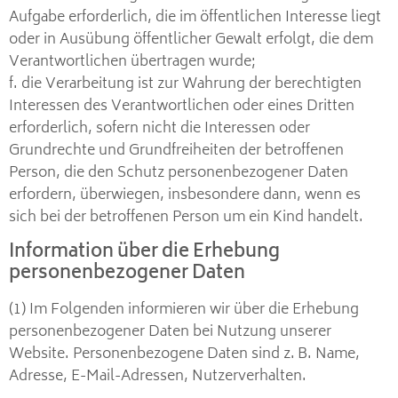
Aufgabe erforderlich, die im öffentlichen Interesse liegt
oder in Ausübung öffentlicher Gewalt erfolgt, die dem
Verantwortlichen übertragen wurde;
f. die Verarbeitung ist zur Wahrung der berechtigten
Interessen des Verantwortlichen oder eines Dritten
erforderlich, sofern nicht die Interessen oder
Grundrechte und Grundfreiheiten der betroffenen
Person, die den Schutz personenbezogener Daten
erfordern, überwiegen, insbesondere dann, wenn es
sich bei der betroffenen Person um ein Kind handelt.
Information über die Erhebung
personenbezogener Daten
(1) Im Folgenden informieren wir über die Erhebung
personenbezogener Daten bei Nutzung unserer
Website. Personenbezogene Daten sind z. B. Name,
Adresse, E-Mail-Adressen, Nutzerverhalten.