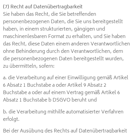
(7) Recht auf Datenübertragbarkeit
Sie haben das Recht, die Sie betreffenden
personenbezogenen Daten, die Sie uns bereitgestellt
haben, in einem strukturierten, gängigen und
maschinenlesbaren Format zu erhalten, und Sie haben
das Recht, diese Daten einem anderen Verantwortlichen
ohne Behinderung durch den Verantwortlichen, dem
die personenbezogenen Daten bereitgestellt wurden,
zu übermitteln, sofern:
a. die Verarbeitung auf einer Einwilligung gemäß Artikel
6 Absatz 1 Buchstabe a oder Artikel 9 Absatz 2
Buchstabe a oder auf einem Vertrag gemäß Artikel 6
Absatz 1 Buchstabe b DSGVO beruht und
b. die Verarbeitung mithilfe automatisierter Verfahren
erfolgt.
Bei der Ausübung des Rechts auf Datenübertragbarkeit