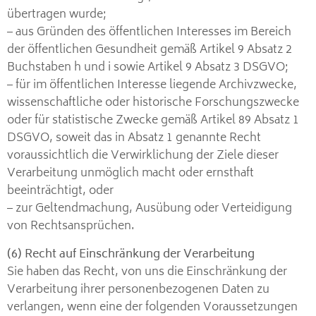
übertragen wurde;
– aus Gründen des öffentlichen Interesses im Bereich
der öffentlichen Gesundheit gemäß Artikel 9 Absatz 2
Buchstaben h und i sowie Artikel 9 Absatz 3 DSGVO;
– für im öffentlichen Interesse liegende Archivzwecke,
wissenschaftliche oder historische Forschungszwecke
oder für statistische Zwecke gemäß Artikel 89 Absatz 1
DSGVO, soweit das in Absatz 1 genannte Recht
voraussichtlich die Verwirklichung der Ziele dieser
Verarbeitung unmöglich macht oder ernsthaft
beeinträchtigt, oder
– zur Geltendmachung, Ausübung oder Verteidigung
von Rechtsansprüchen.
(6) Recht auf Einschränkung der Verarbeitung
Sie haben das Recht, von uns die Einschränkung der
Verarbeitung ihrer personenbezogenen Daten zu
verlangen, wenn eine der folgenden Voraussetzungen