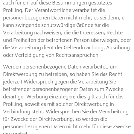
auch für ein auf diese Bestimmungen gestütztes
Profiling. Der Verantwortliche verarbeitet die
personenbezogenen Daten nicht mehr, es sei denn, er
kann zwingende schutzwürdige Gründe für die
Verarbeitung nachweisen, die die Interessen, Rechte
und Freiheiten der betroffenen Person überwiegen, oder
die Verarbeitung dient der Geltendmachung, Ausübung
oder Verteidigung von Rechtsansprüchen.
Werden personenbezogene Daten verarbeitet, um
Direktwerbung zu betreiben, so haben SIe das Recht,
jederzeit Widerspruch gegen die Verarbeitung Sie
betreffender personenbezogener Daten zum Zwecke
derartiger Werbung einzulegen; dies gilt auch für das
Profiling, soweit es mit solcher Direktwerbung in
Verbindung steht. Widersprechen Sie der Verarbeitung
für Zwecke der Direktwerbung, so werden die
personenbezogenen Daten nicht mehr für diese Zwecke