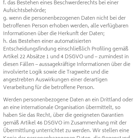
f. das Bestehen eines Beschwerderechts bei einer
Aufsichtsbehörde;
g. wenn die personenbezogenen Daten nicht bei der
betroffenen Person erhoben werden, alle verfügbaren
Informationen über die Herkunft der Daten;
h. das Bestehen einer automatisierten
Entscheidungsfindung einschließlich Profiling gemäß
Artikel 22 Absätze 1 und 4 DSGVO und – zumindest in
diesen Fällen – aussagekräftige Informationen über die
involvierte Logik sowie die Tragweite und die
angestrebten Auswirkungen einer derartigen
Verarbeitung für die betroffene Person.
Werden personenbezogene Daten an ein Drittland oder
an eine internationale Organisation übermittelt, so
haben Sie das Recht, über die geeigneten Garantien
gemäß Artikel 46 DSGVO im Zusammenhang mit der
Übermittlung unterrichtet zu werden. Wir stellen eine