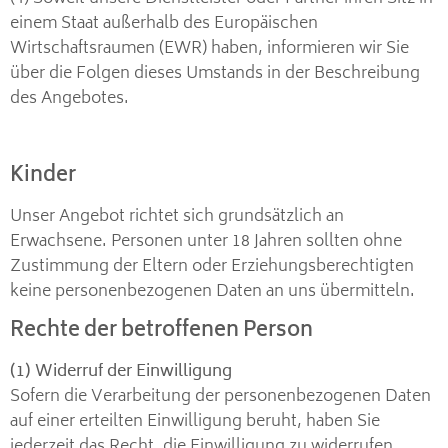
einem Staat außerhalb des Europäischen
Wirtschaftsraumen (EWR) haben, informieren wir Sie
über die Folgen dieses Umstands in der Beschreibung
des Angebotes.
Kinder
Unser Angebot richtet sich grundsätzlich an
Erwachsene. Personen unter 18 Jahren sollten ohne
Zustimmung der Eltern oder Erziehungsberechtigten
keine personenbezogenen Daten an uns übermitteln.
Rechte der betroffenen Person
(1) Widerruf der Einwilligung
Sofern die Verarbeitung der personenbezogenen Daten
auf einer erteilten Einwilligung beruht, haben Sie
jederzeit das Recht, die Einwilligung zu widerrufen.