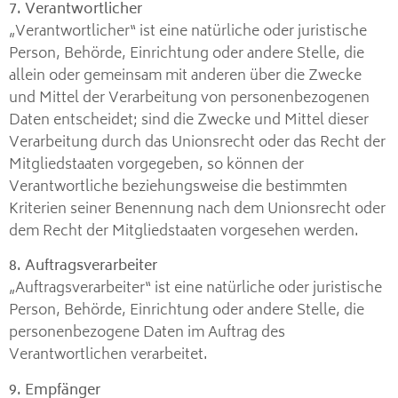
7. Verantwortlicher
„Verantwortlicher“ ist eine natürliche oder juristische
Person, Behörde, Einrichtung oder andere Stelle, die
allein oder gemeinsam mit anderen über die Zwecke
und Mittel der Verarbeitung von personenbezogenen
Daten entscheidet; sind die Zwecke und Mittel dieser
Verarbeitung durch das Unionsrecht oder das Recht der
Mitgliedstaaten vorgegeben, so können der
Verantwortliche beziehungsweise die bestimmten
Kriterien seiner Benennung nach dem Unionsrecht oder
dem Recht der Mitgliedstaaten vorgesehen werden.
8. Auftragsverarbeiter
„Auftragsverarbeiter“ ist eine natürliche oder juristische
Person, Behörde, Einrichtung oder andere Stelle, die
personenbezogene Daten im Auftrag des
Verantwortlichen verarbeitet.
9. Empfänger