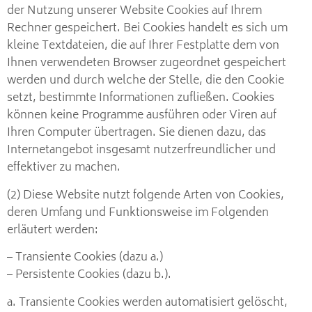
der Nutzung unserer Website Cookies auf Ihrem
Rechner gespeichert. Bei Cookies handelt es sich um
kleine Textdateien, die auf Ihrer Festplatte dem von
Ihnen verwendeten Browser zugeordnet gespeichert
werden und durch welche der Stelle, die den Cookie
setzt, bestimmte Informationen zufließen. Cookies
können keine Programme ausführen oder Viren auf
Ihren Computer übertragen. Sie dienen dazu, das
Internetangebot insgesamt nutzerfreundlicher und
effektiver zu machen.
(2) Diese Website nutzt folgende Arten von Cookies,
deren Umfang und Funktionsweise im Folgenden
erläutert werden:
– Transiente Cookies (dazu a.)
– Persistente Cookies (dazu b.).
a. Transiente Cookies werden automatisiert gelöscht,