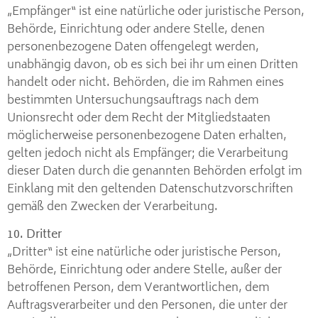
„Empfänger“ ist eine natürliche oder juristische Person,
Behörde, Einrichtung oder andere Stelle, denen
personenbezogene Daten offengelegt werden,
unabhängig davon, ob es sich bei ihr um einen Dritten
handelt oder nicht. Behörden, die im Rahmen eines
bestimmten Untersuchungsauftrags nach dem
Unionsrecht oder dem Recht der Mitgliedstaaten
möglicherweise personenbezogene Daten erhalten,
gelten jedoch nicht als Empfänger; die Verarbeitung
dieser Daten durch die genannten Behörden erfolgt im
Einklang mit den geltenden Datenschutzvorschriften
gemäß den Zwecken der Verarbeitung.
10. Dritter
„Dritter“ ist eine natürliche oder juristische Person,
Behörde, Einrichtung oder andere Stelle, außer der
betroffenen Person, dem Verantwortlichen, dem
Auftragsverarbeiter und den Personen, die unter der