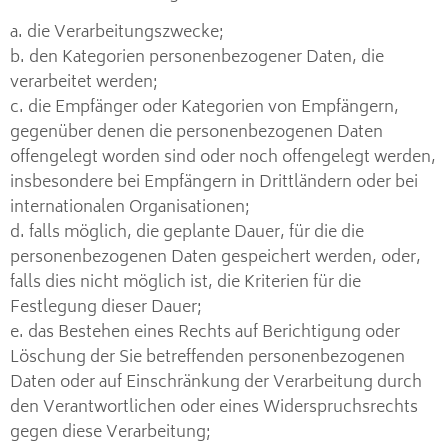
a. die Verarbeitungszwecke;
b. den Kategorien personenbezogener Daten, die
verarbeitet werden;
c. die Empfänger oder Kategorien von Empfängern,
gegenüber denen die personenbezogenen Daten
offengelegt worden sind oder noch offengelegt werden,
insbesondere bei Empfängern in Drittländern oder bei
internationalen Organisationen;
d. falls möglich, die geplante Dauer, für die die
personenbezogenen Daten gespeichert werden, oder,
falls dies nicht möglich ist, die Kriterien für die
Festlegung dieser Dauer;
e. das Bestehen eines Rechts auf Berichtigung oder
Löschung der Sie betreffenden personenbezogenen
Daten oder auf Einschränkung der Verarbeitung durch
den Verantwortlichen oder eines Widerspruchsrechts
gegen diese Verarbeitung;