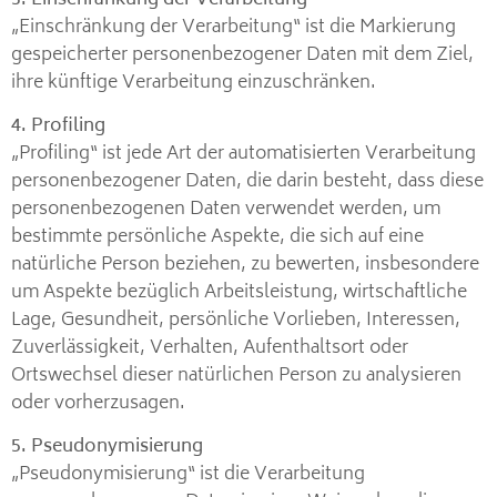
„Einschränkung der Verarbeitung“ ist die Markierung
gespeicherter personenbezogener Daten mit dem Ziel,
ihre künftige Verarbeitung einzuschränken.
4. Profiling
„Profiling“ ist jede Art der automatisierten Verarbeitung
personenbezogener Daten, die darin besteht, dass diese
personenbezogenen Daten verwendet werden, um
bestimmte persönliche Aspekte, die sich auf eine
natürliche Person beziehen, zu bewerten, insbesondere
um Aspekte bezüglich Arbeitsleistung, wirtschaftliche
Lage, Gesundheit, persönliche Vorlieben, Interessen,
Zuverlässigkeit, Verhalten, Aufenthaltsort oder
Ortswechsel dieser natürlichen Person zu analysieren
oder vorherzusagen.
5. Pseudonymisierung
„Pseudonymisierung“ ist die Verarbeitung