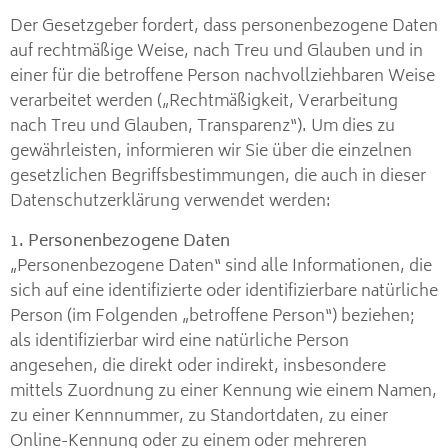
Der Gesetzgeber fordert, dass personenbezogene Daten
auf rechtmäßige Weise, nach Treu und Glauben und in
einer für die betroffene Person nachvollziehbaren Weise
verarbeitet werden („Rechtmäßigkeit, Verarbeitung
nach Treu und Glauben, Transparenz“). Um dies zu
gewährleisten, informieren wir Sie über die einzelnen
gesetzlichen Begriffsbestimmungen, die auch in dieser
Datenschutzerklärung verwendet werden:
1. Personenbezogene Daten
„Personenbezogene Daten“ sind alle Informationen, die
sich auf eine identifizierte oder identifizierbare natürliche
Person (im Folgenden „betroffene Person“) beziehen;
als identifizierbar wird eine natürliche Person
angesehen, die direkt oder indirekt, insbesondere
mittels Zuordnung zu einer Kennung wie einem Namen,
zu einer Kennnummer, zu Standortdaten, zu einer
Online-Kennung oder zu einem oder mehreren