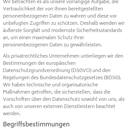
Wir betrachten es als unsere vorrangige Aufgabe, die
Vertraulichkeit der von Ihnen bereitgestellten
personenbezogenen Daten zu wahren und diese vor
unbefugten Zugriffen zu schützen. Deshalb wenden wir
äußerste Sorgfalt und modernste Sicherheitsstandards
an, um einen maximalen Schutz Ihrer
personenbezogenen Daten zu gewährleisten.
Als privatrechtliches Unternehmen unterliegen wir den
Bestimmungen der europäischen
Datenschutzgrundverordnung (DSGVO) und den
Regelungen des Bundesdatenschutzgesetzes (BDSG).
Wir haben technische und organisatorische
Maßnahmen getroffen, die sicherstellen, dass die
Vorschriften über den Datenschutz sowohl von uns, als
auch von unseren externen Dienstleistern beachtet
werden.
Begriffsbestimmungen