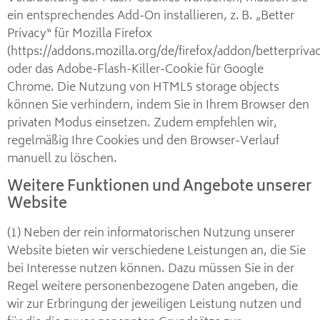
ein entsprechendes Add-On installieren, z. B. „Better
Privacy“ für Mozilla Firefox
(https://addons.mozilla.org/de/firefox/addon/betterprivac
oder das Adobe-Flash-Killer-Cookie für Google
Chrome. Die Nutzung von HTML5 storage objects
können Sie verhindern, indem Sie in Ihrem Browser den
privaten Modus einsetzen. Zudem empfehlen wir,
regelmäßig Ihre Cookies und den Browser-Verlauf
manuell zu löschen.
Weitere Funktionen und Angebote unserer
Website
(1) Neben der rein informatorischen Nutzung unserer
Website bieten wir verschiedene Leistungen an, die Sie
bei Interesse nutzen können. Dazu müssen Sie in der
Regel weitere personenbezogene Daten angeben, die
wir zur Erbringung der jeweiligen Leistung nutzen und