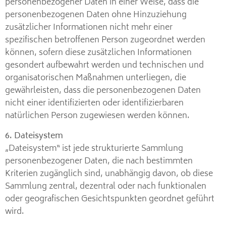
personenbezogener Daten in einer Weise, dass die
personenbezogenen Daten ohne Hinzuziehung
zusätzlicher Informationen nicht mehr einer
spezifischen betroffenen Person zugeordnet werden
können, sofern diese zusätzlichen Informationen
gesondert aufbewahrt werden und technischen und
organisatorischen Maßnahmen unterliegen, die
gewährleisten, dass die personenbezogenen Daten
nicht einer identifizierten oder identifizierbaren
natürlichen Person zugewiesen werden können.
6. Dateisystem
„Dateisystem“ ist jede strukturierte Sammlung
personenbezogener Daten, die nach bestimmten
Kriterien zugänglich sind, unabhängig davon, ob diese
Sammlung zentral, dezentral oder nach funktionalen
oder geografischen Gesichtspunkten geordnet geführt
wird.