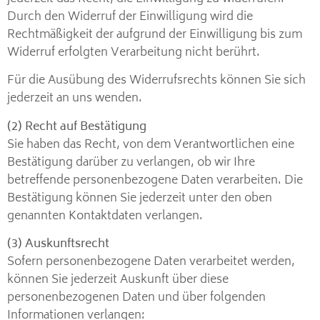
Durch den Widerruf der Einwilligung wird die
Rechtmäßigkeit der aufgrund der Einwilligung bis zum
Widerruf erfolgten Verarbeitung nicht berührt.
Für die Ausübung des Widerrufsrechts können Sie sich
jederzeit an uns wenden.
(2) Recht auf Bestätigung
Sie haben das Recht, von dem Verantwortlichen eine
Bestätigung darüber zu verlangen, ob wir Ihre
betreffende personenbezogene Daten verarbeiten. Die
Bestätigung können Sie jederzeit unter den oben
genannten Kontaktdaten verlangen.
(3) Auskunftsrecht
Sofern personenbezogene Daten verarbeitet werden,
können Sie jederzeit Auskunft über diese
personenbezogenen Daten und über folgenden
Informationen verlangen: