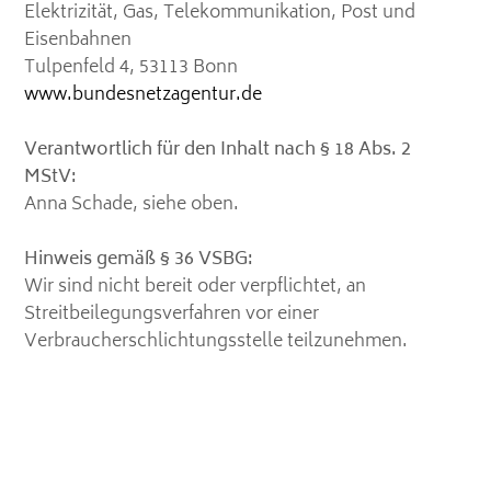
Elektrizität, Gas, Telekommunikation, Post und
Eisenbahnen
Tulpenfeld 4, 53113 Bonn
www.bundesnetzagentur.de
Verantwortlich für den Inhalt nach § 18 Abs. 2
MStV:
Anna Schade, siehe oben.
Hinweis gemäß § 36 VSBG:
Wir sind nicht bereit oder verpflichtet, an
Streitbeilegungsverfahren vor einer
Verbraucherschlichtungsstelle teilzunehmen.